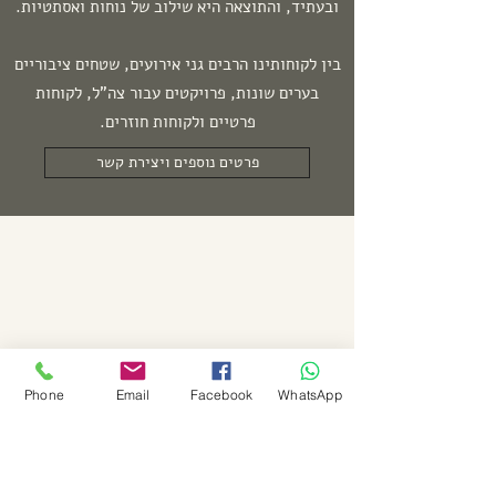
ובעתיד, והתוצאה היא שילוב של נוחות ואסתטיות.
בין לקוחותינו הרבים גני אירועים, שטחים ציבוריים
בערים שונות, פרויקטים עבור צה"ל, לקוחות
פרטיים ולקוחות חוזרים.
פרטים נוספים ויצירת קשר
Phone
Email
Facebook
WhatsApp