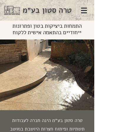
טרה סטון בע״מ
התמחות ביציקות בטון ופתרונות
ייחודיים בהתאמה אישית ללקוח
טרה סטון בע״מ הינה חברה לעבודות
תשתיות ופיתוח חצרות היושבת במושב